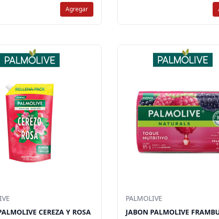
Agregar
IVE
PALMOLIVE
PALMOLIVE CEREZA Y ROSA
JABON PALMOLIVE FRAMB