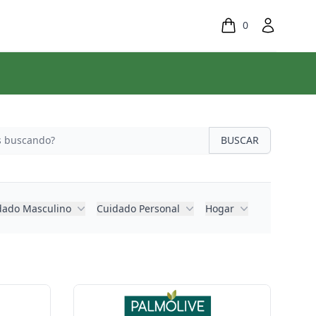
0
BUSCAR
dado Masculino
Cuidado Personal
Hogar