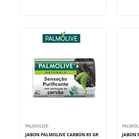
PALMOLIVE
PALMOL
JABON PALMOLIVE CARBON 85 GR
JABON 