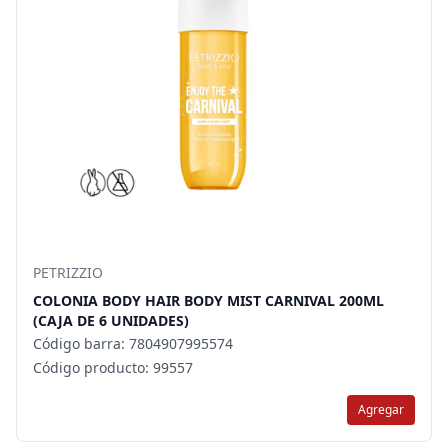
PETRIZZIO
COLONIA BODY HAIR BODY MIST CARNIVAL 200ML
(CAJA DE 6 UNIDADES)
Código barra: 7804907995574
Código producto: 99557
Agregar