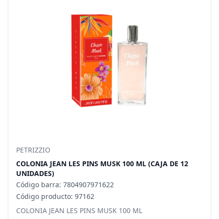
PETRIZZIO
COLONIA JEAN LES PINS MUSK 100 ML (CAJA DE 12
UNIDADES)
Código barra: 7804907971622
Código producto: 97162
COLONIA JEAN LES PINS MUSK 100 ML