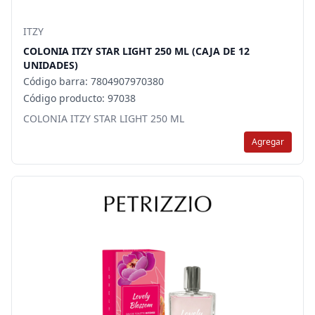
ITZY
COLONIA ITZY STAR LIGHT 250 ML (CAJA DE 12
UNIDADES)
Código barra: 7804907970380
Código producto: 97038
COLONIA ITZY STAR LIGHT 250 ML
Agregar