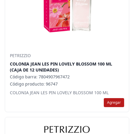
PETRIZZIO
COLONIA JEAN LES PIN LOVELY BLOSSOM 100 ML
(CAJA DE 12 UNIDADES)
Código barra: 7804907967472
Código producto: 96747
COLONIA JEAN LES PIN LOVELY BLOSSOM 100 ML
Agregar