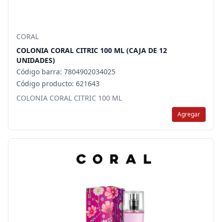
CORAL
COLONIA CORAL CITRIC 100 ML (CAJA DE 12
UNIDADES)
Código barra: 7804902034025
Código producto: 621643
COLONIA CORAL CITRIC 100 ML
Agregar