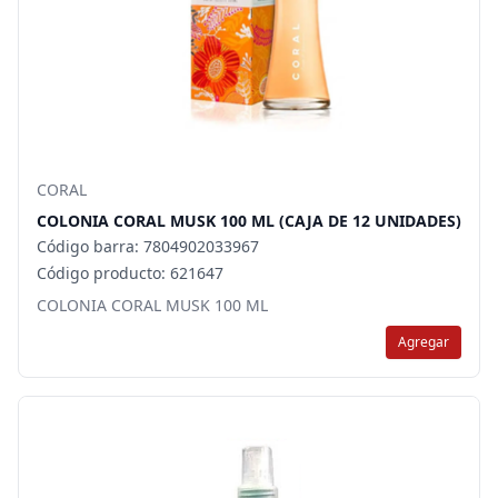
CORAL
COLONIA CORAL MUSK 100 ML (CAJA DE 12 UNIDADES)
Código barra: 7804902033967
Código producto: 621647
COLONIA CORAL MUSK 100 ML
Agregar