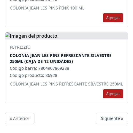
COLONIA JEAN LES PINS PINK 100 ML
Agregar
PETRIZZIO
COLONIA JEAN LES PINS REFRESCANTE SILVESTRE
250ML (CAJA DE 12 UNIDADES)
Código barra: 7804907869288
Código producto: 86928
COLONIA JEAN LES PINS REFRESCANTE SILVESTRE 250ML
Agregar
« Anterior
Siguiente »