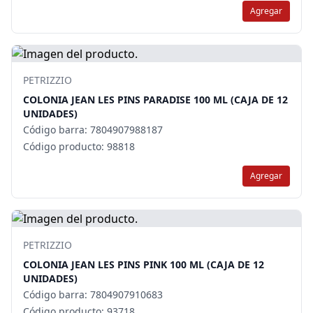
Agregar
PETRIZZIO
COLONIA JEAN LES PINS PARADISE 100 ML (CAJA DE 12
UNIDADES)
Código barra: 7804907988187
Código producto: 98818
Agregar
PETRIZZIO
COLONIA JEAN LES PINS PINK 100 ML (CAJA DE 12
UNIDADES)
Código barra: 7804907910683
Código producto: 93718