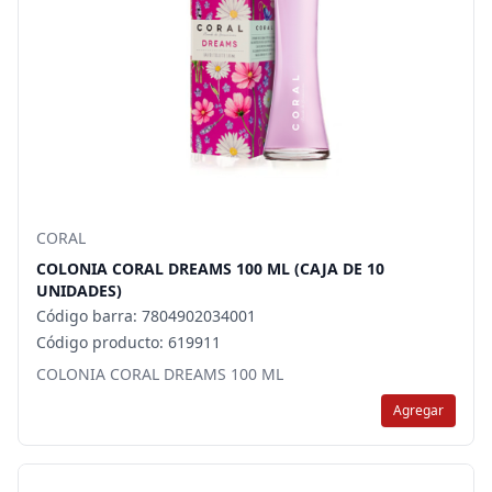
CORAL
COLONIA CORAL DREAMS 100 ML (CAJA DE 10
UNIDADES)
Código barra: 7804902034001
Código producto: 619911
COLONIA CORAL DREAMS 100 ML
Agregar