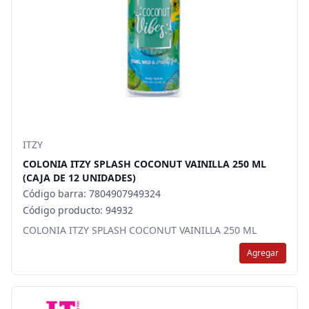
ITZY
COLONIA ITZY SPLASH COCONUT VAINILLA 250 ML
(CAJA DE 12 UNIDADES)
Código barra: 7804907949324
Código producto: 94932
COLONIA ITZY SPLASH COCONUT VAINILLA 250 ML
Agregar