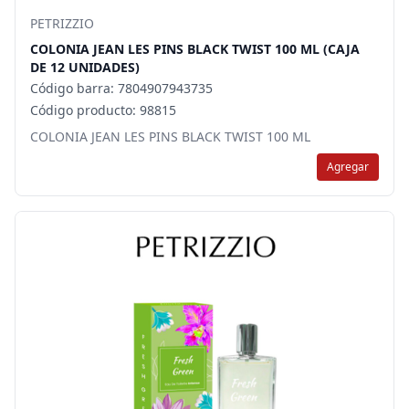
PETRIZZIO
COLONIA JEAN LES PINS BLACK TWIST 100 ML (CAJA
DE 12 UNIDADES)
Código barra: 7804907943735
Código producto: 98815
COLONIA JEAN LES PINS BLACK TWIST 100 ML
Agregar