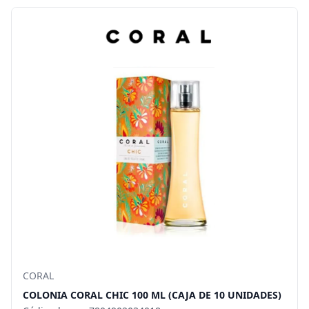
CORAL
COLONIA CORAL CHIC 100 ML (CAJA DE 10 UNIDADES)