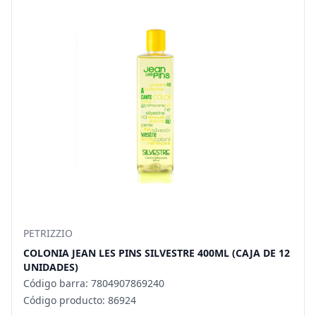
PETRIZZIO
COLONIA JEAN LES PINS SILVESTRE 400ML (CAJA DE 12
UNIDADES)
Código barra: 7804907869240
Código producto: 86924