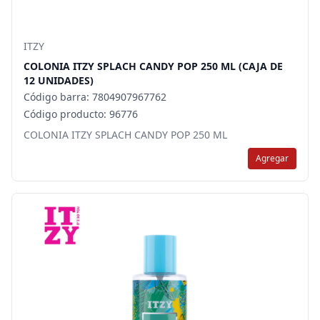
ITZY
COLONIA ITZY SPLACH CANDY POP 250 ML (CAJA DE
12 UNIDADES)
Código barra: 7804907967762
Código producto: 96776
COLONIA ITZY SPLACH CANDY POP 250 ML
Agregar