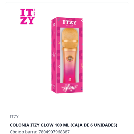
ITZY
COLONIA ITZY GLOW 100 ML (CAJA DE 6 UNIDADES)
Código barra: 7804907968387