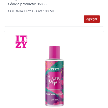
Código producto: 96838
COLONIA ITZY GLOW 100 ML
Agregar