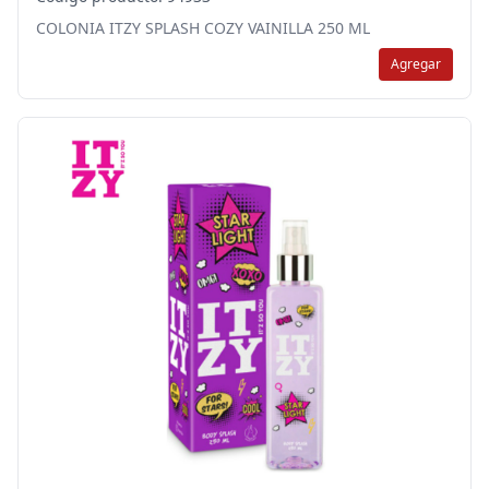
COLONIA ITZY SPLASH COZY VAINILLA 250 ML
Agregar