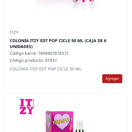
ITZY
COLONIA ITZY EDT POP CICLE 50 ML (CAJA DE 6
UNIDADES)
Código barra: 7804907878372
Código producto: 87837
COLONIA ITZY EDT POP CICLE 50 ML
Agregar