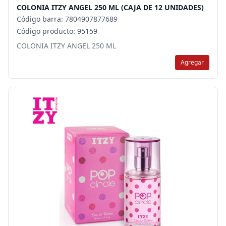
COLONIA ITZY ANGEL 250 ML (CAJA DE 12 UNIDADES)
Código barra: 7804907877689
Código producto: 95159
COLONIA ITZY ANGEL 250 ML
Agregar