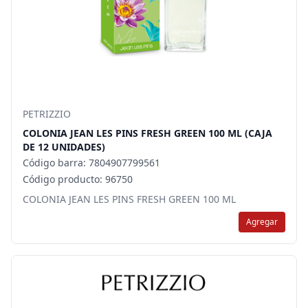
PETRIZZIO
COLONIA JEAN LES PINS FRESH GREEN 100 ML (CAJA
DE 12 UNIDADES)
Código barra: 7804907799561
Código producto: 96750
COLONIA JEAN LES PINS FRESH GREEN 100 ML
Agregar