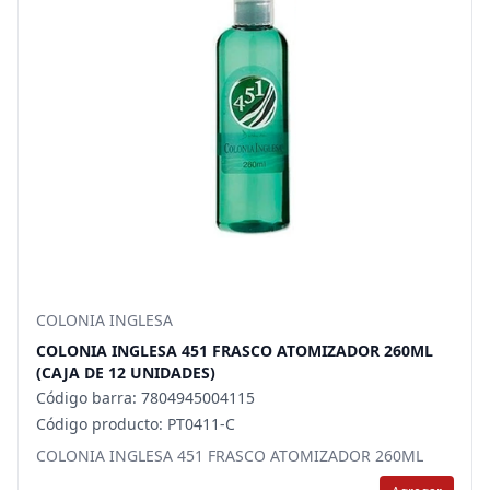
COLONIA INGLESA
COLONIA INGLESA 451 FRASCO ATOMIZADOR 260ML
(CAJA DE 12 UNIDADES)
Código barra: 7804945004115
Código producto: PT0411-C
COLONIA INGLESA 451 FRASCO ATOMIZADOR 260ML