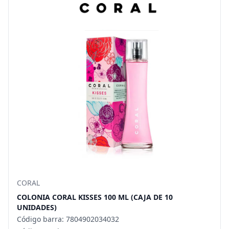
CORAL
COLONIA CORAL KISSES 100 ML (CAJA DE 10
UNIDADES)
Código barra: 7804902034032