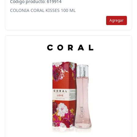
Código producto: 619914
COLONIA CORAL KISSES 100 ML
Agregar