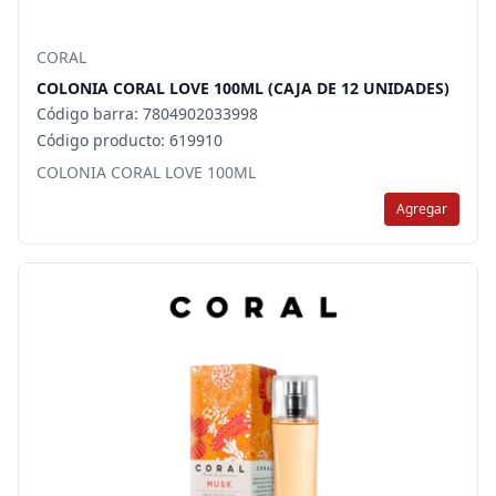
CORAL
COLONIA CORAL LOVE 100ML (CAJA DE 12 UNIDADES)
Código barra: 7804902033998
Código producto: 619910
COLONIA CORAL LOVE 100ML
Agregar