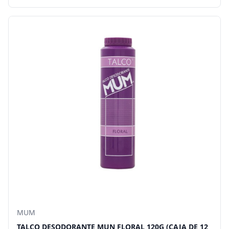
MUM
TALCO DESODORANTE MUN FLORAL 120G (CAJA DE 12