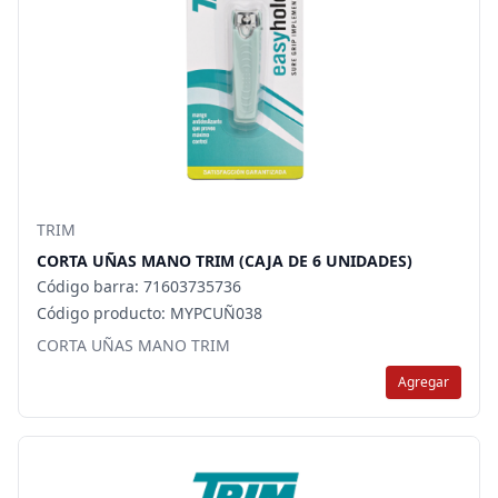
TRIM
CORTA UÑAS MANO TRIM (CAJA DE 6 UNIDADES)
Código barra: 71603735736
Código producto: MYPCUÑ038
CORTA UÑAS MANO TRIM
Agregar