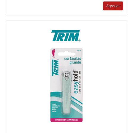
Agregar