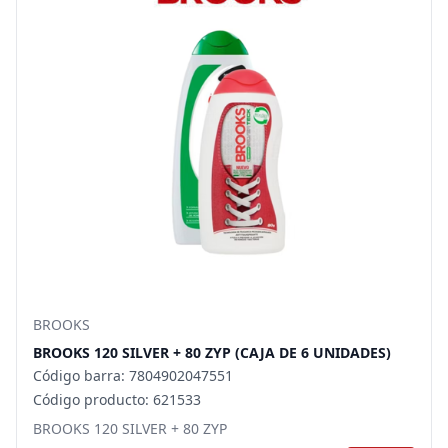
BROOKS
BROOKS 120 SILVER + 80 ZYP (CAJA DE 6 UNIDADES)
Código barra: 7804902047551
Código producto: 621533
BROOKS 120 SILVER + 80 ZYP