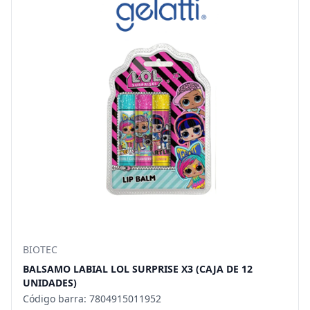
BIOTEC
BALSAMO LABIAL LOL SURPRISE X3 (CAJA DE 12
UNIDADES)
Código barra: 7804915011952