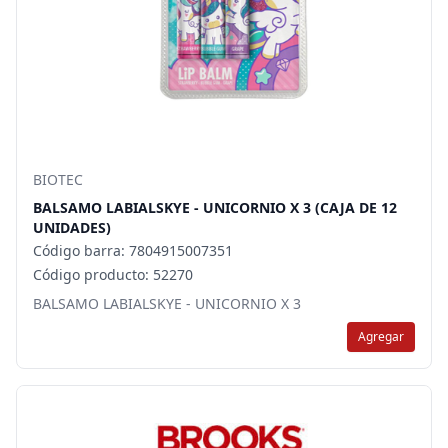
BIOTEC
BALSAMO LABIALSKYE - UNICORNIO X 3 (CAJA DE 12
UNIDADES)
Código barra: 7804915007351
Código producto: 52270
BALSAMO LABIALSKYE - UNICORNIO X 3
Agregar