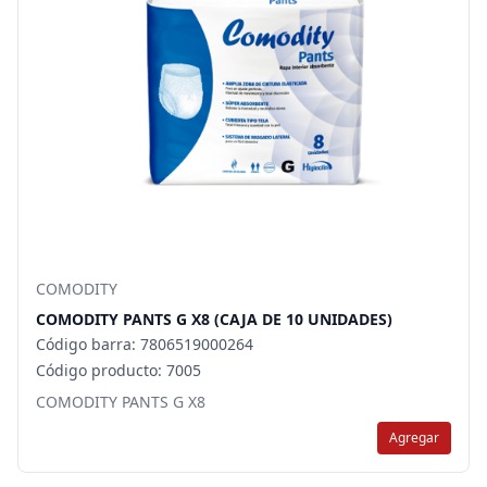
COMODITY
COMODITY PANTS G X8 (CAJA DE 10 UNIDADES)
Código barra: 7806519000264
Código producto: 7005
COMODITY PANTS G X8
Agregar