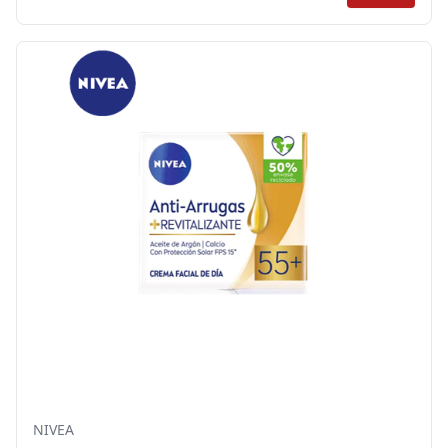
NIVEA