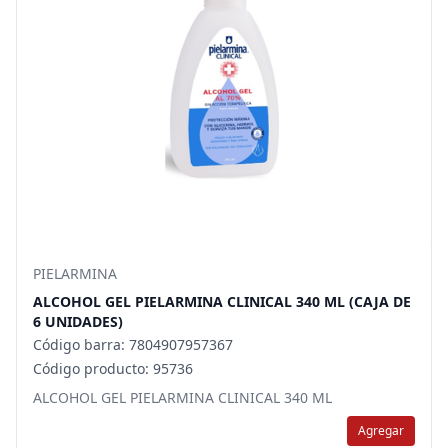
PIELARMINA
ALCOHOL GEL PIELARMINA CLINICAL 340 ML (CAJA DE
6 UNIDADES)
Código barra: 7804907957367
Código producto: 95736
ALCOHOL GEL PIELARMINA CLINICAL 340 ML
Agregar