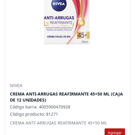
NIVEA
CREMA ANTI-ARRUGAS REAFIRMANTE 45+50 ML (CAJA
DE 12 UNIDADES)
Código barra: 4005900470928
Código producto: 81271
CREMA ANTI-ARRUGAS REAFIRMANTE 45+50 ML
Agregar