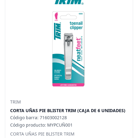
TRIM
CORTA UÑAS PIE BLISTER TRIM (CAJA DE 6 UNIDADES)
Código barra: 71603002128
Código producto: MYPCUÑ001
CORTA UÑAS PIE BLISTER TRIM