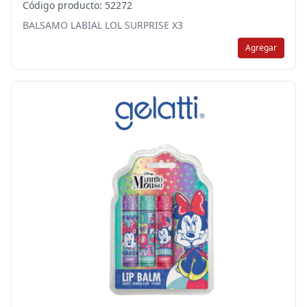
Código producto: 52272
BALSAMO LABIAL LOL SURPRISE X3
Agregar