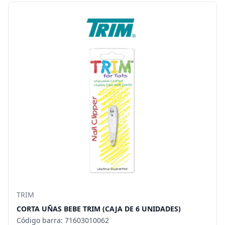
TRIM
CORTA UÑAS BEBE TRIM (CAJA DE 6 UNIDADES)
Código barra: 71603010062