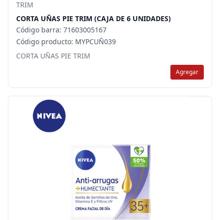
TRIM
CORTA UÑAS PIE TRIM (CAJA DE 6 UNIDADES)
Código barra: 71603005167
Código producto: MYPCUÑ039
CORTA UÑAS PIE TRIM
Agregar