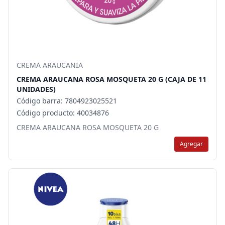
CREMA ARAUCANIA
CREMA ARAUCANA ROSA MOSQUETA 20 G (CAJA DE 11
UNIDADES)
Código barra: 7804923025521
Código producto: 40034876
CREMA ARAUCANA ROSA MOSQUETA 20 G
Agregar