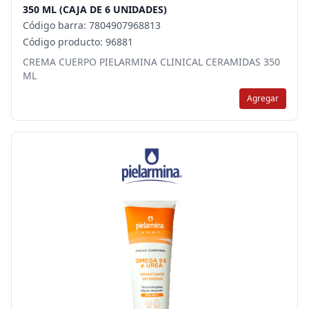
350 ML (CAJA DE 6 UNIDADES)
Código barra: 7804907968813
Código producto: 96881
CREMA CUERPO PIELARMINA CLINICAL CERAMIDAS 350
ML
Agregar