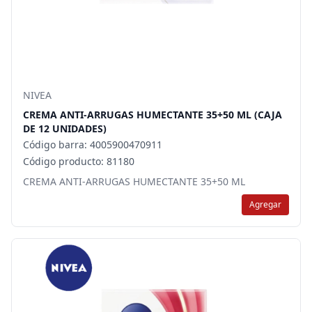
NIVEA
CREMA ANTI-ARRUGAS HUMECTANTE 35+50 ML (CAJA
DE 12 UNIDADES)
Código barra: 4005900470911
Código producto: 81180
CREMA ANTI-ARRUGAS HUMECTANTE 35+50 ML
Agregar