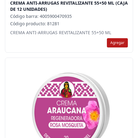
CREMA ANTI-ARRUGAS REVITALIZANTE 55+50 ML (CAJA
DE 12 UNIDADES)
Código barra: 4005900470935
Código producto: 81281
CREMA ANTI-ARRUGAS REVITALIZANTE 55+50 ML
Agregar