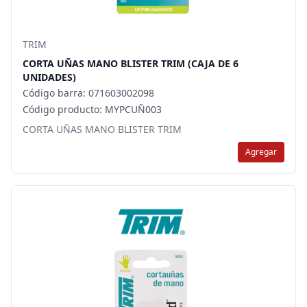
TRIM
CORTA UÑAS MANO BLISTER TRIM (CAJA DE 6
UNIDADES)
Código barra: 071603002098
Código producto: MYPCUÑ003
CORTA UÑAS MANO BLISTER TRIM
Agregar