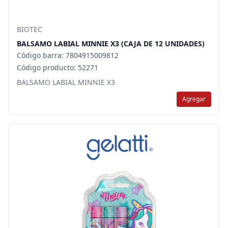
BIOTEC
BALSAMO LABIAL MINNIE X3 (CAJA DE 12 UNIDADES)
Código barra: 7804915009812
Código producto: 52271
BALSAMO LABIAL MINNIE X3
Agregar