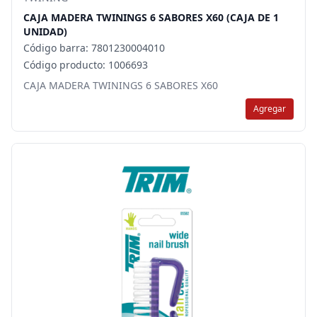
CAJA MADERA TWININGS 6 SABORES X60 (CAJA DE 1
UNIDAD)
Código barra: 7801230004010
Código producto: 1006693
CAJA MADERA TWININGS 6 SABORES X60
Agregar