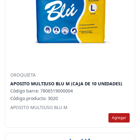
OROQUIETA
APOSITO MULTIUSO BLU M (CAJA DE 10 UNIDADES)
Código barra: 7806519000004
Código producto: 3020
APOSITO MULTIUSO BLU M
Agregar