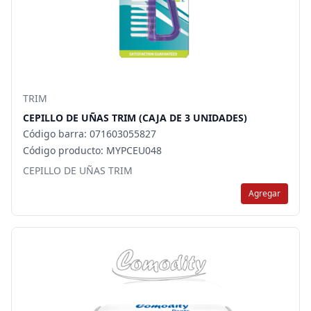
TRIM
CEPILLO DE UÑAS TRIM (CAJA DE 3 UNIDADES)
Código barra: 071603055827
Código producto: MYPCEU048
CEPILLO DE UÑAS TRIM
Agregar