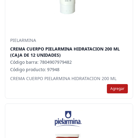
PIELARMINA
CREMA CUERPO PIELARMINA HIDRATACION 200 ML
(CAJA DE 12 UNIDADES)
Código barra: 7804907979482
Código producto: 97948
CREMA CUERPO PIELARMINA HIDRATACION 200 ML
Agregar