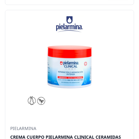
PIELARMINA
CREMA CUERPO PIELARMINA CLINICAL CERAMIDAS