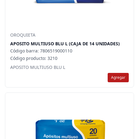
OROQUIETA
APOSITO MULTIUSO BLU L (CAJA DE 14 UNIDADES)
Código barra: 7806519000110
Código producto: 3210
APOSITO MULTIUSO BLU L
Agregar