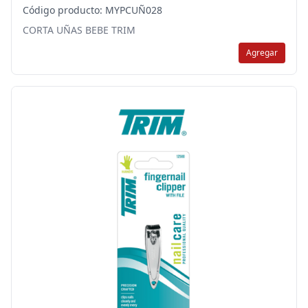
Código producto: MYPCUÑ028
CORTA UÑAS BEBE TRIM
Agregar