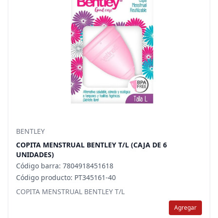
BENTLEY
COPITA MENSTRUAL BENTLEY T/L (CAJA DE 6
UNIDADES)
Código barra: 7804918451618
Código producto: PT345161-40
COPITA MENSTRUAL BENTLEY T/L
Agregar