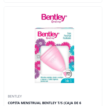
BENTLEY
COPITA MENSTRUAL BENTLEY T/S (CAJA DE 6