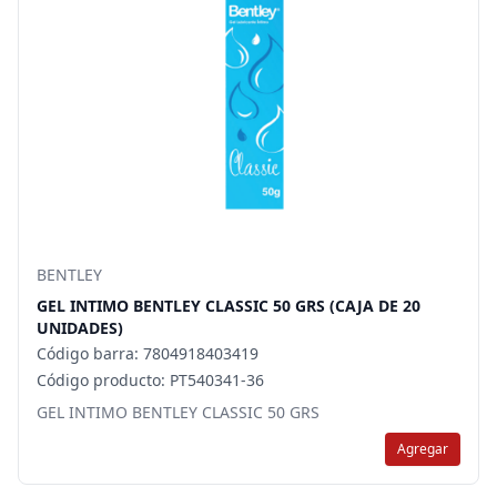
BENTLEY
GEL INTIMO BENTLEY CLASSIC 50 GRS (CAJA DE 20
UNIDADES)
Código barra: 7804918403419
Código producto: PT540341-36
GEL INTIMO BENTLEY CLASSIC 50 GRS
Agregar