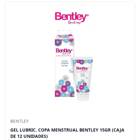
BENTLEY
GEL LUBRIC. COPA MENSTRUAL BENTLEY 15GR (CAJA
DE 12 UNIDADES)