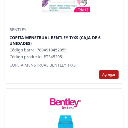
BENTLEY
COPITA MENSTRUAL BENTLEY T/XS (CAJA DE 6
UNIDADES)
Código barra: 7804918452059
Código producto: PT345205
COPITA MENSTRUAL BENTLEY T/XS
Agregar